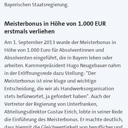
Bayerischen Staatsregierung.
Meisterbonus in Höhe von 1.000 EUR
erstmals verliehen
Am 1. September 2013 wurde der Meisterbonus in
Höhe von 1.000 Euro für Absolventinnen und
Absolventen eingeführt, die in Bayern leben oder
arbeiten. Kammerpräsident Hugo Neugebauer nahm
in der Eröffnungsrede dazu Stellung: "Der
Meisterbonus ist eine kluge und wichtige
Entscheidung, die wir als Handwerksorganisation
stets befürwortet, ja gefordert haben". Auch der
Vertreter der Regierung von Unterfranken,
Abteilungsdirektor Gustav Eirich, lobte in seiner Rede
die Einführung des Meisterbonus. Er machte deutlich,
dass hiermit die Gleichwertigkeit von beruflicher und