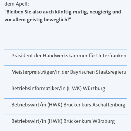
dem Apell:
"Bleiben Sie also auch künftig mutig, neugierig und
vor allem geistig beweglich!"
Präsident der Handwerkskammer für Unterfranken 
Meisterpreisträger/in der Bayrischen Staatsregierun
Betriebsinformatiker/in (HWK) Würzburg
Betriebswirt/in (HWK) Brückenkurs Aschaffenburg
Betriebswirt/in (HWK) Brückenkurs Würzburg