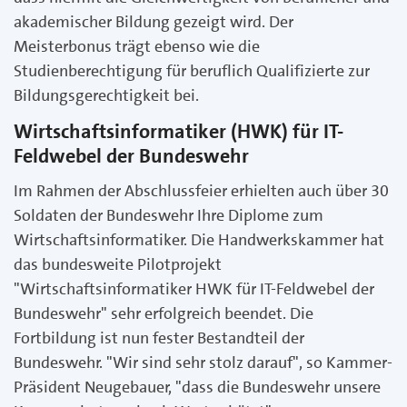
akademischer Bildung gezeigt wird. Der
Meisterbonus trägt ebenso wie die
Studienberechtigung für beruflich Qualifizierte zur
Bildungsgerechtigkeit bei.
Wirtschaftsinformatiker (HWK) für IT-
Feldwebel der Bundeswehr
Im Rahmen der Abschlussfeier erhielten auch über 30
Soldaten der Bundeswehr Ihre Diplome zum
Wirtschaftsinformatiker. Die Handwerkskammer hat
das bundesweite Pilotprojekt
"Wirtschaftsinformatiker HWK für IT-Feldwebel der
Bundeswehr" sehr erfolgreich beendet. Die
Fortbildung ist nun fester Bestandteil der
Bundeswehr. "Wir sind sehr stolz darauf", so Kammer-
Präsident Neugebauer, "dass die Bundeswehr unsere