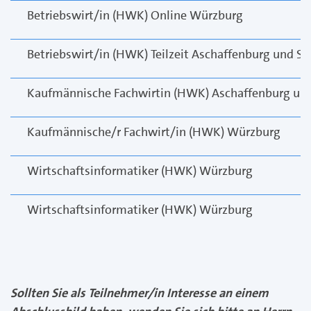
Betriebswirt/in (HWK) Online Würzburg
Betriebswirt/in (HWK) Teilzeit Aschaffenburg und S
Kaufmännische Fachwirtin (HWK) Aschaffenburg un
Kaufmännische/r Fachwirt/in (HWK) Würzburg
Wirtschaftsinformatiker (HWK) Würzburg
Wirtschaftsinformatiker (HWK) Würzburg
Sollten Sie als Teilnehmer/in Interesse an einem