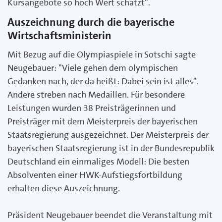
Kursangebote so hoch Wert schätzt".
Auszeichnung durch die bayerische
Wirtschaftsministerin
Mit Bezug auf die Olympiaspiele in Sotschi sagte
Neugebauer: "Viele gehen dem olympischen
Gedanken nach, der da heißt: Dabei sein ist alles".
Andere streben nach Medaillen. Für besondere
Leistungen wurden 38 Preisträgerinnen und
Preisträger mit dem Meisterpreis der bayerischen
Staatsregierung ausgezeichnet. Der Meisterpreis der
bayerischen Staatsregierung ist in der Bundesrepublik
Deutschland ein einmaliges Modell: Die besten
Absolventen einer HWK-Aufstiegsfortbildung
erhalten diese Auszeichnung.
Präsident Neugebauer beendet die Veranstaltung mit