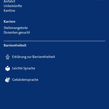
Anfahrt
Unterkünfte
Kantine
Karriere
Stellenangebote
Dozenten gesucht
Barrierefreiheit
Erklärung zur Barrierefreiheit
Leichte Sprache
Gebärdensprache