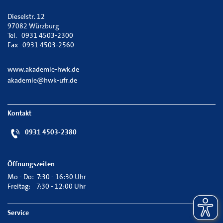
Dieselstr. 12
97082 Würzburg
Tel. 0931 4503-2300
Fax 0931 4503-2560
www.akademie-hwk.de
akademie@hwk-ufr.de
Kontakt
0931 4503-2380
Öffnungszeiten
Mo - Do: 7:30 - 16:30 Uhr
Freitag: 7:30 - 12:00 Uhr
Service