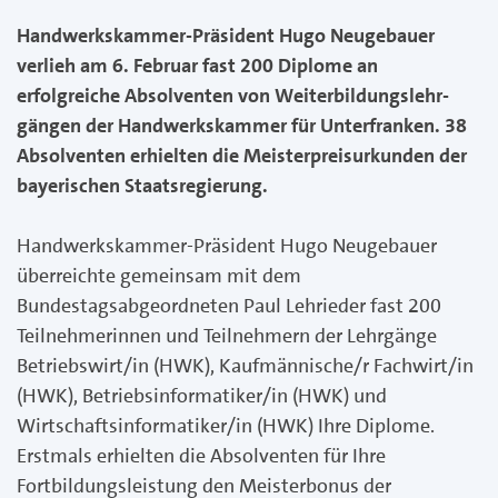
Handwerkskammer-Präsident Hugo Neugebauer
verlieh am 6. Februar fast 200 Diplome an
erfolgreiche Absolventen von Weiterbildungslehr-
gängen der Handwerkskammer für Unterfranken. 38
Absolventen erhielten die Meisterpreisurkunden der
bayerischen Staatsregierung.
Handwerkskammer-Präsident Hugo Neugebauer
überreichte gemeinsam mit dem
Bundestagsabgeordneten Paul Lehrieder fast 200
Teilnehmerinnen und Teilnehmern der Lehrgänge
Betriebswirt/in (HWK), Kaufmännische/r Fachwirt/in
(HWK), Betriebsinformatiker/in (HWK) und
Wirtschaftsinformatiker/in (HWK) Ihre Diplome.
Erstmals erhielten die Absolventen für Ihre
Fortbildungsleistung den Meisterbonus der