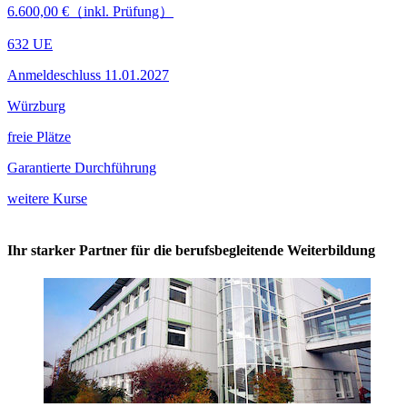
6.600,00 €（inkl. Prüfung）
632 UE
Anmeldeschluss 11.01.2027
Würzburg
freie Plätze
Garantierte Durchführung
weitere Kurse
Ihr starker Partner für die berufsbegleitende Weiterbildung