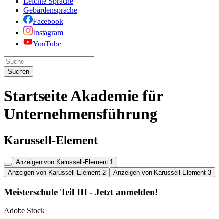
Leichte Sprache
Gebärdensprache
Facebook
Instagram
YouTube
Suchen
Startseite Akademie für
Unternehmensführung
Karussell-Element
Anzeigen von Karussell-Element 1
Anzeigen von Karussell-Element 2
Anzeigen von Karussell-Element 3
Meisterschule Teil III - Jetzt anmelden!
Adobe Stock