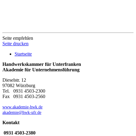
Seite empfehlen
Seite drucken
Startseite
Handwerkskammer für Unterfranken
Akademie für Unternehmensführung
Dieselstr. 12
97082 Würzburg
Tel. 0931 4503-2300
Fax 0931 4503-2560
www.akademie-hwk.de
akademie@hwk-ufr.de
Kontakt
0931 4503-2380