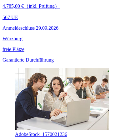
4.785,00 €（inkl. Prüfung）
567 UE
Anmeldeschluss 29.09.2026
Würzburg
freie Plätze
Garantierte Durchführung
AdobeStock_1570021236