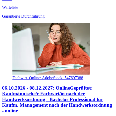
Warteliste
Garantierte Durchführung
Fachwirt_Online: AdobeStock_547697388
06.10.2026 - 08.12.2027: Online
Geprüfte/r
Kaufmännische/r Fachwirt/in nach der
Handwerksordnung - Bachelor Professional für
Kaufm. Management nach der Handwerksordnung
- online