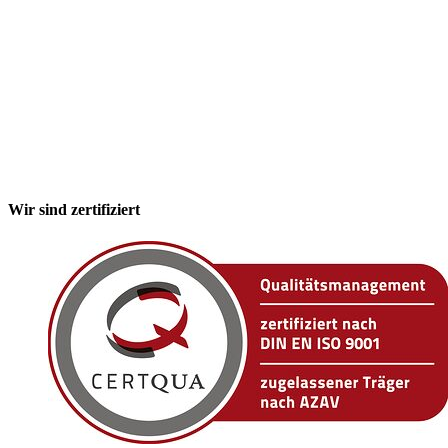
Wir sind zertifiziert