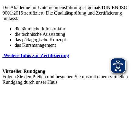
Die Akademie für Unternehmensführung ist gemäß DIN EN ISO
9001:2015 zertifiziert. Die Qualitätsprüfung und Zertifizierung
umfasst:
die räumliche Infrastruktur
die technische Ausstattung
das pädagogische Konzept
das Kursmanagement
Weitere Infos zur Zertifizierung
Virtueller Rundgang
Folgen Sie den Pfeilen und besuchen Sie uns mit einem virtuellen
Rundgang durch unser Haus.