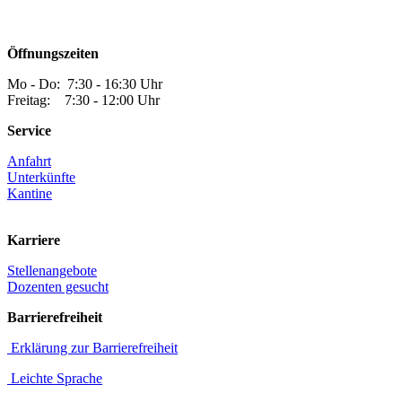
Öffnungszeiten
Mo - Do: 7:30 - 16:30 Uhr
Freitag: 7:30 - 12:00 Uhr
Service
Anfahrt
Unterkünfte
Kantine
Karriere
Stellenangebote
Dozenten gesucht
Barrierefreiheit
Erklärung zur Barrierefreiheit
Leichte Sprache