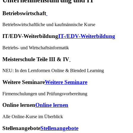
Betriebswirtschaft
Betriebswirtschaftliche und kaufmännische Kurse
IT/EDV-Weiterbildung
IT-/EDV-Weiterbildung
Betriebs- und Wirtschaftsinformatik
Meisterschule Teile III & IV
NEU: In den Lernformen Online & Blended Learning
Weitere Seminare
Weitere Seminare
Firmenschulungen und Prüfungsvorbereitung
Online lernen
Online lernen
Alle Online-Kurse im Überblick
Stellenangebote
Stellenangebote