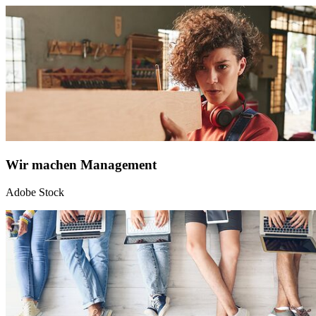
Wir machen Management
Adobe Stock